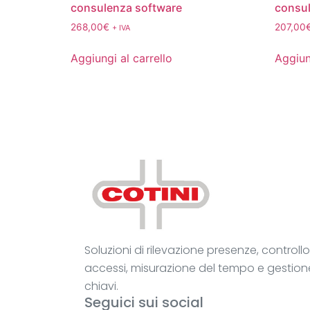
consulenza software
consul
268,00
€
207,00
+ IVA
Aggiungi al carrello
Aggiun
Soluzioni di rilevazione presenze, controllo
accessi, misurazione del tempo e gestion
chiavi.
Seguici sui social