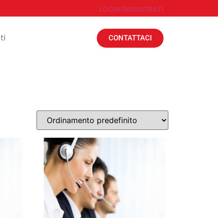
LOGIN/REGISTRATI
ti
CONTATTACI