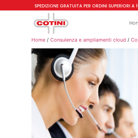
SPEDIZIONE GRATUITA PER ORDINI SUPERIORI A 
Ho
Home
/
Consulenza e ampliamenti cloud
/
Co