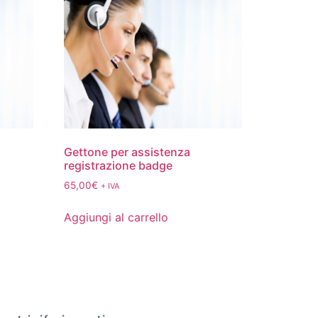
Gettone per assistenza
registrazione badge
65,00
€
+ IVA
Aggiungi al carrello