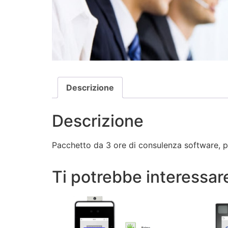
Descrizione
Descrizione
Pacchetto da 3 ore di consulenza software, pe
Ti potrebbe interessa