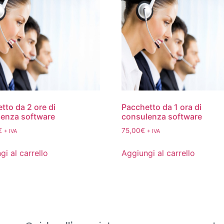
tto da 2 ore di
Pacchetto da 1 ora di
enza software
consulenza software
€
75,00
€
+ IVA
+ IVA
gi al carrello
Aggiungi al carrello