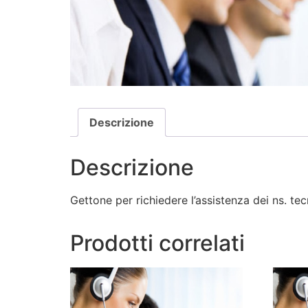
Descrizione
Descrizione
Gettone per richiedere l’assistenza dei ns. t
Prodotti correlati