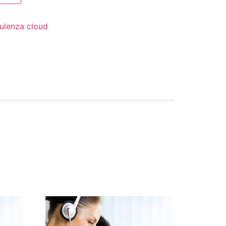
ulenza cloud