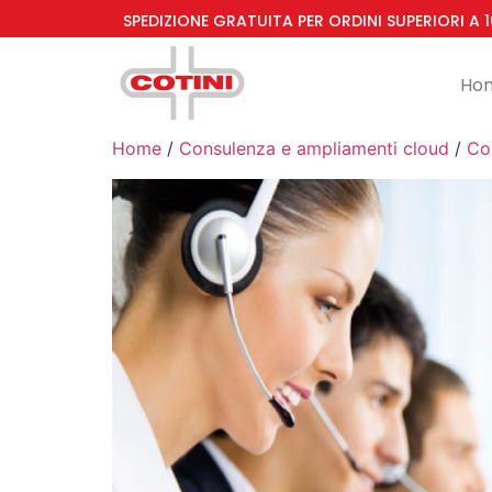
SPEDIZIONE GRATUITA PER ORDINI SUPERIORI A 
Ho
Home
/
Consulenza e ampliamenti cloud
/
Co