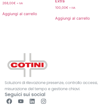
Extra
268,00
€
+ IVA
100,00
€
+ IVA
Aggiungi al carrello
Aggiungi al carrello
Soluzioni di rilevazione presenze, controllo accessi,
misurazione del tempo e gestione chiavi.
Seguici sui social