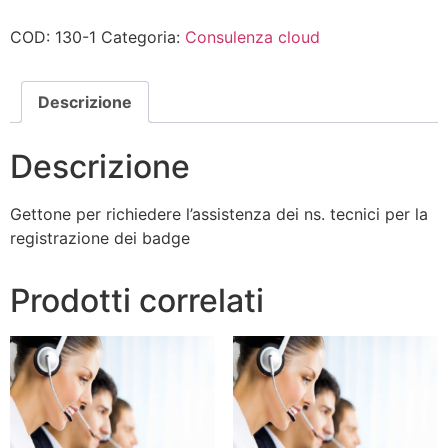
COD:
130-1
Categoria:
Consulenza cloud
Descrizione
Descrizione
Gettone per richiedere l’assistenza dei ns. tecnici per la
registrazione dei badge
Prodotti correlati