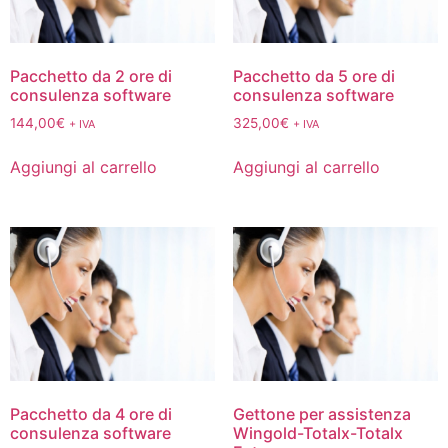
Pacchetto da 2 ore di
Pacchetto da 5 ore di
consulenza software
consulenza software
144,00
€
325,00
€
+ IVA
+ IVA
Aggiungi al carrello
Aggiungi al carrello
Pacchetto da 4 ore di
Gettone per assistenza
consulenza software
Wingold-Totalx-Totalx