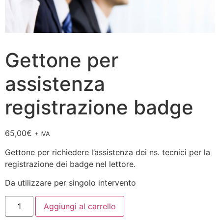
Gettone per
assistenza
registrazione badge
65,00
€
+ IVA
Gettone per richiedere l’assistenza dei ns. tecnici per la
registrazione dei badge nel lettore.
Da utilizzare per singolo intervento
Aggiungi al carrello