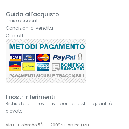
Guida all'acquisto
Il mio account
Condizioni di vendita
Contatti
I nostri riferimenti
Richiedici un preventivo per acquisti di quantità
elevate
Via C. Colombo 5/C – 20094 Corsico (MI)