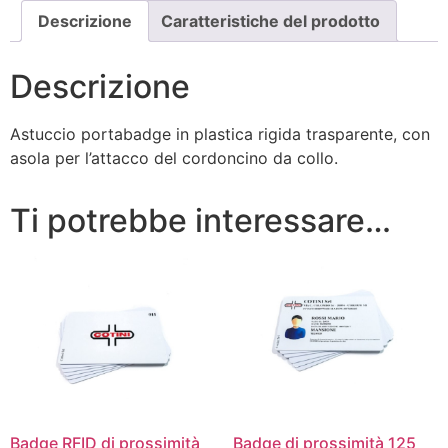
Descrizione
Caratteristiche del prodotto
Descrizione
Astuccio portabadge in plastica rigida trasparente, con
asola per l’attacco del cordoncino da collo.
Ti potrebbe interessare…
Badge RFID di prossimità
Badge di prossimità 125