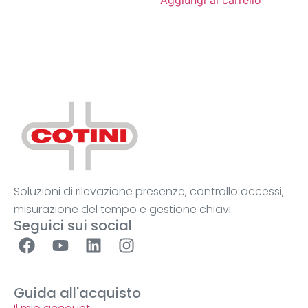
Aggiungi al carrello
Soluzioni di rilevazione presenze, controllo accessi,
misurazione del tempo e gestione chiavi.
Seguici sui social
Guida all'acquisto