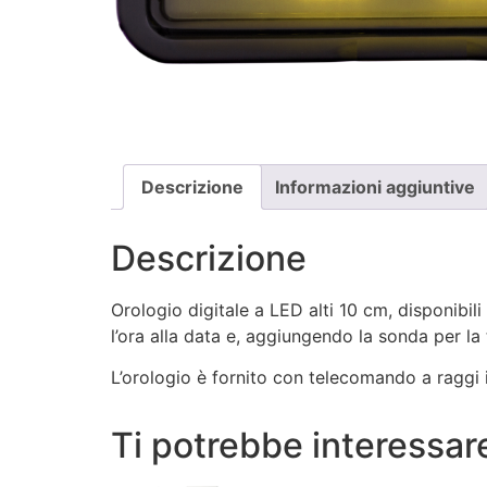
Descrizione
Informazioni aggiuntive
Descrizione
Orologio digitale a LED alti 10 cm, disponibili
l’ora alla data e, aggiungendo la sonda per la
L’orologio è fornito con telecomando a raggi in
Ti potrebbe interessa