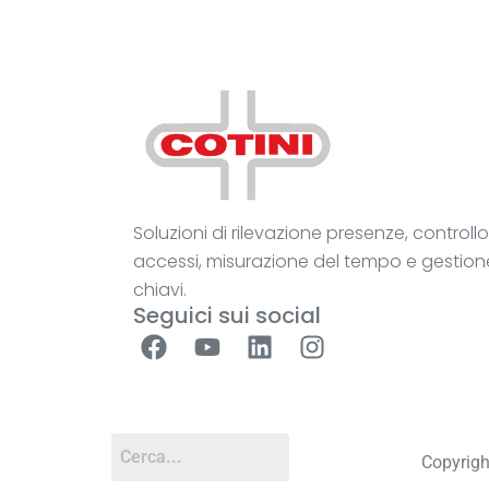
Soluzioni di rilevazione presenze, controllo
accessi, misurazione del tempo e gestion
chiavi.
Seguici sui social
Copyright