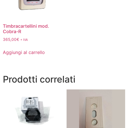
Timbracartellini mod.
Cobra-R
365,00
€
+ IVA
Aggiungi al carrello
Prodotti correlati