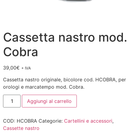
Cassetta nastro mod.
Cobra
39,00
€
+ IVA
Cassetta nastro originale, bicolore cod. HCOBRA, per
orologi e marcatempo mod. Cobra.
Aggiungi al carrello
COD:
HCOBRA
Categorie:
Cartellini e accessori
,
Cassette nastro