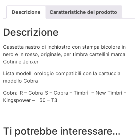
Descrizione
Caratteristiche del prodotto
Descrizione
Cassetta nastro di inchiostro con stampa bicolore in
nero e in rosso, originale, per timbra cartellini marca
Cotini e Jenxer
Lista modelli orologio compatibili con la cartuccia
modello Cobra
Cobra-R – Cobra-S – Cobra – Timbrì – New Timbrì –
Kingspower – 50 – T3
Ti potrebbe interessare…