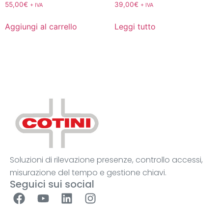
55,00
€
39,00
€
+ IVA
+ IVA
Aggiungi al carrello
Leggi tutto
Soluzioni di rilevazione presenze, controllo accessi,
misurazione del tempo e gestione chiavi.
Seguici sui social