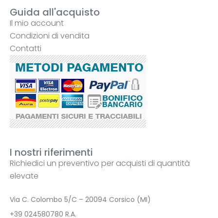
Guida all'acquisto
Il mio account
Condizioni di vendita
Contatti
I nostri riferimenti
Richiedici un preventivo per acquisti di quantità
elevate
Via C. Colombo 5/C – 20094 Corsico (MI)
+39 024580780 R.A.