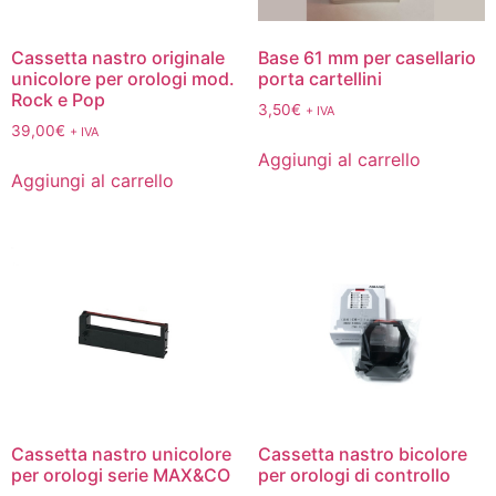
Cassetta nastro originale
Base 61 mm per casellario
unicolore per orologi mod.
porta cartellini
Rock e Pop
3,50
€
+ IVA
39,00
€
+ IVA
Aggiungi al carrello
Aggiungi al carrello
Cassetta nastro unicolore
Cassetta nastro bicolore
per orologi serie MAX&CO
per orologi di controllo