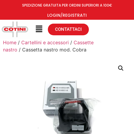
SPEDIZIONE GRATUITA PER ORDINI SUPERIORI A 100€
LOGIN/REGISTRATI
CONTATTACI
Home
/
Cartellini e accessori
/
Cassette
nastro
/ Cassetta nastro mod. Cobra