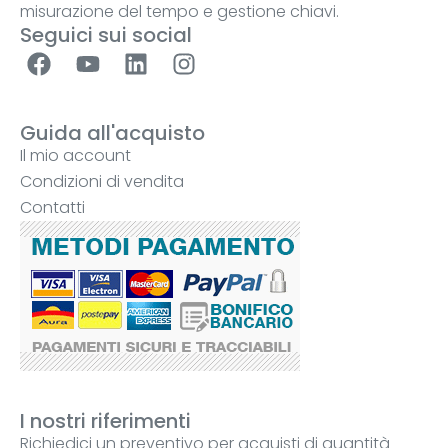
misurazione del tempo e gestione chiavi.
Seguici sui social
Guida all'acquisto
Il mio account
Condizioni di vendita
Contatti
I nostri riferimenti
Richiedici un preventivo per acquisti di quantità