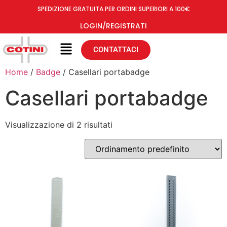
SPEDIZIONE GRATUITA PER ORDINI SUPERIORI A 100€
LOGIN/REGISTRATI
CONTATTACI
Home
/
Badge
/ Casellari portabadge
Casellari portabadge
Visualizzazione di 2 risultati