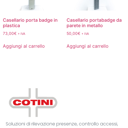
Casellario porta badge in
Casellario portabadge da
plastica
parete in metallo
73,00
€
50,00
€
+ IVA
+ IVA
Aggiungi al carrello
Aggiungi al carrello
Soluzioni di rilevazione presenze, controllo accessi,